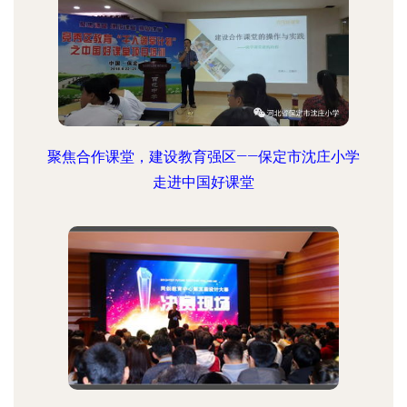
聚焦合作课堂，建设教育强区——保定市沈庄小学
走进中国好课堂