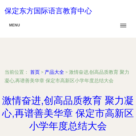
保定东方国际语言教育中心
MENU
当前位置：
首页
>
产品大全
>
激情奋进,创高品质教育 聚力
凝心,再谱善美华章 保定市高新区小学年度总结大会
激情奋进,创高品质教育 聚力凝
心,再谱善美华章 保定市高新区
小学年度总结大会