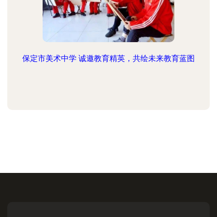
保定市美术中学 诚邀教育精英，共绘未来教育蓝图