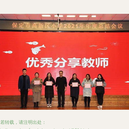
如若转载，请注明出处：