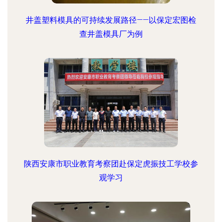
井盖塑料模具的可持续发展路径——以保定宏图检
查井盖模具厂为例
陕西安康市职业教育考察团赴保定虎振技工学校参
观学习