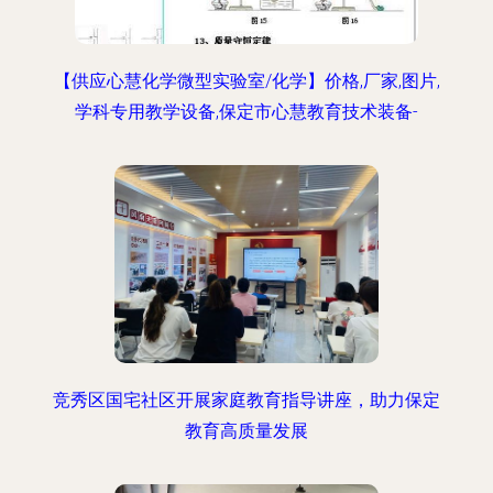
【供应心慧化学微型实验室/化学】价格,厂家,图片,
学科专用教学设备,保定市心慧教育技术装备-
竞秀区国宅社区开展家庭教育指导讲座，助力保定
教育高质量发展