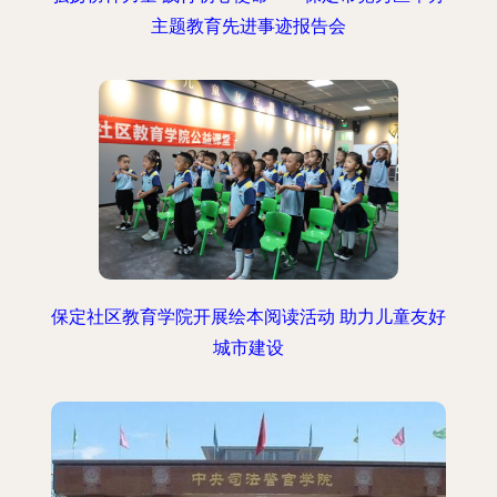
主题教育先进事迹报告会
保定社区教育学院开展绘本阅读活动 助力儿童友好
城市建设