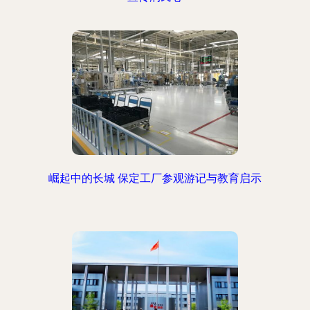
崛起中的长城 保定工厂参观游记与教育启示