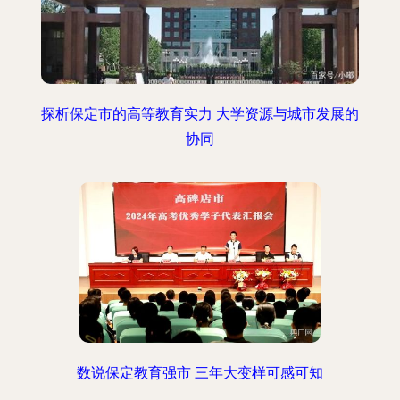
探析保定市的高等教育实力 大学资源与城市发展的
协同
数说保定教育强市 三年大变样可感可知