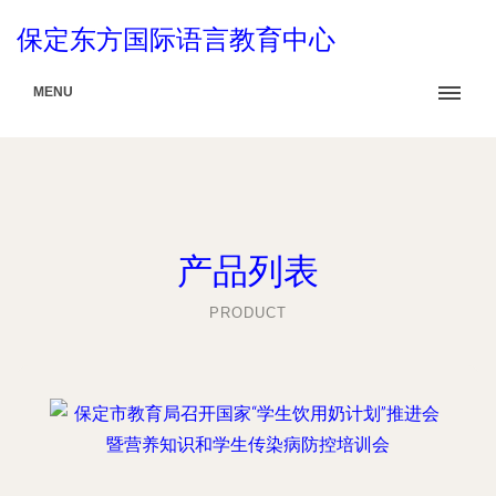
保定东方国际语言教育中心
MENU
产品列表
PRODUCT