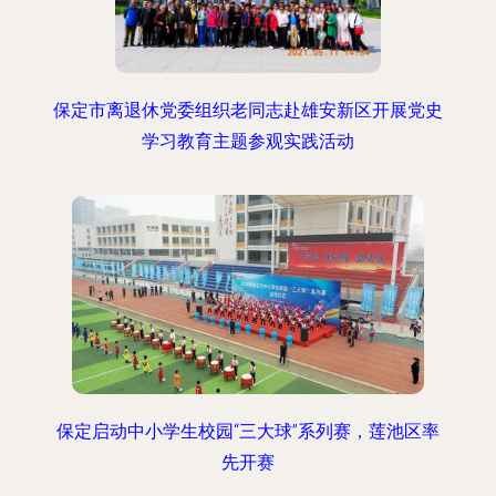
保定市离退休党委组织老同志赴雄安新区开展党史
学习教育主题参观实践活动
保定启动中小学生校园“三大球”系列赛，莲池区率
先开赛