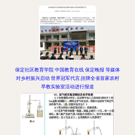
保定社区教育学院 中国教育在线 保定晚报 等媒体
对乡村振兴启动 世界冠军代言,挂牌全省首家农村
早教实验室活动进行报道