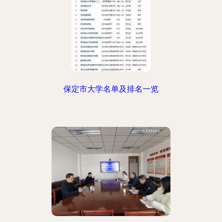
保定市大学名单及排名一览