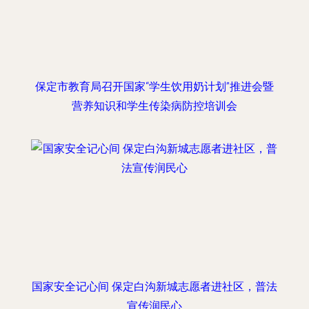
保定市教育局召开国家“学生饮用奶计划”推进会暨
营养知识和学生传染病防控培训会
国家安全记心间 保定白沟新城志愿者进社区，普法
宣传润民心