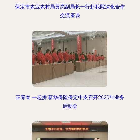
保定市农业农村局黄亮副局长一行赴我院深化合作
交流座谈
正青春 一起拼 新华保险保定中支召开2020年业务
启动会