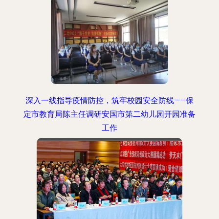
深入一线指导疫情防控，筑牢校园安全防线——保
定市教育局陈主任调研安国市第二幼儿园开园准备
工作