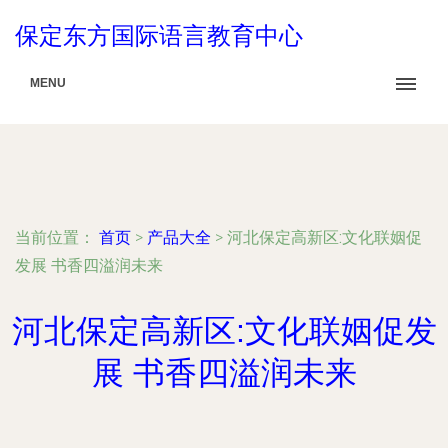
保定东方国际语言教育中心
MENU
当前位置：
首页
>
产品大全
>
河北保定高新区:文化联姻促
发展 书香四溢润未来
河北保定高新区:文化联姻促发
展 书香四溢润未来