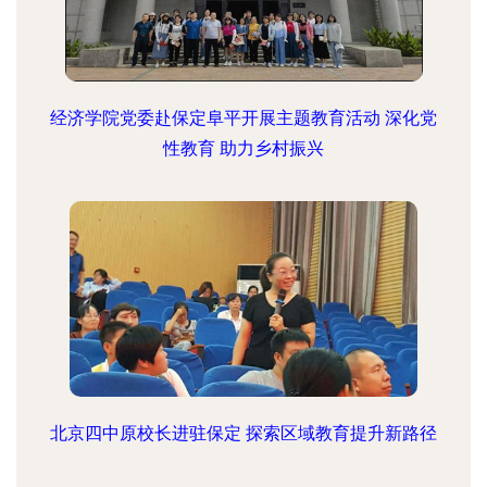
经济学院党委赴保定阜平开展主题教育活动 深化党
性教育 助力乡村振兴
北京四中原校长进驻保定 探索区域教育提升新路径