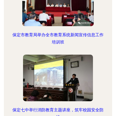
保定市教育局举办全市教育系统新闻宣传信息工作
培训班
保定七中举行消防教育主题讲座，筑牢校园安全防