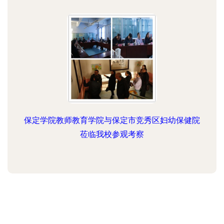
保定学院教师教育学院与保定市竞秀区妇幼保健院
莅临我校参观考察