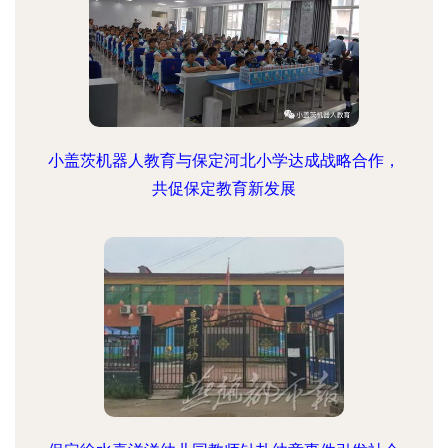
小盖茨机器人教育与保定河北小学达成战略合作，
共促保定教育新发展