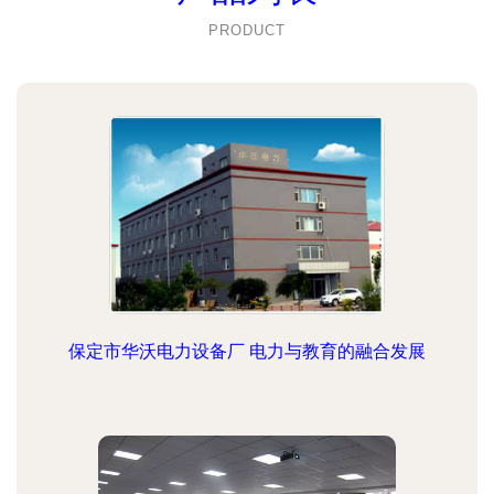
PRODUCT
保定市华沃电力设备厂 电力与教育的融合发展