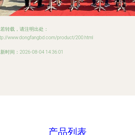
如若转载，请注明出处：
ttp://www.dongfangbd.com/product/200.html
新时间：2026-08-04 14:36:01
产品列表