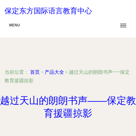
保定东方国际语言教育中心
MENU
当前位置：
首页
>
产品大全
>
越过天山的朗朗书声——保定
教育援疆掠影
越过天山的朗朗书声——保定教
育援疆掠影