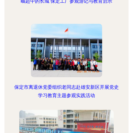
崛起中的长城 保定工厂参观游记与教育启示
保定市离退休党委组织老同志赴雄安新区开展党史
学习教育主题参观实践活动