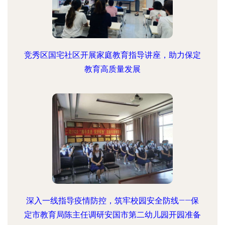
竞秀区国宅社区开展家庭教育指导讲座，助力保定
教育高质量发展
深入一线指导疫情防控，筑牢校园安全防线——保
定市教育局陈主任调研安国市第二幼儿园开园准备