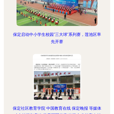
保定启动中小学生校园“三大球”系列赛，莲池区率
先开赛
保定社区教育学院 中国教育在线 保定晚报 等媒体