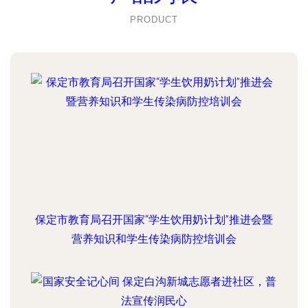
PRODUCT
保定市教育局召开国家“学生饮用奶计划”推进会暨
营养知识和学生传染病防控培训会