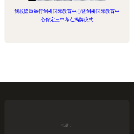
我校隆重举行剑桥国际教育中心暨剑桥国际教育中
心保定三中考点揭牌仪式
电话：-