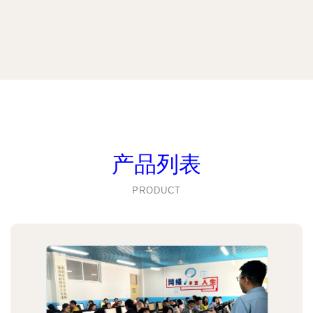
产品列表
PRODUCT