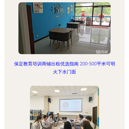
保定教育培训商铺出租优选指南 200-500平米可明
火下水门面