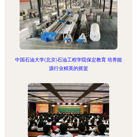
中国石油大学(北京)石油工程学院保定教育 培养能
源行业精英的摇篮