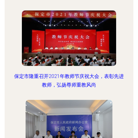
保定市隆重召开2021年教师节庆祝大会，表彰先进
教师，弘扬尊师重教风尚