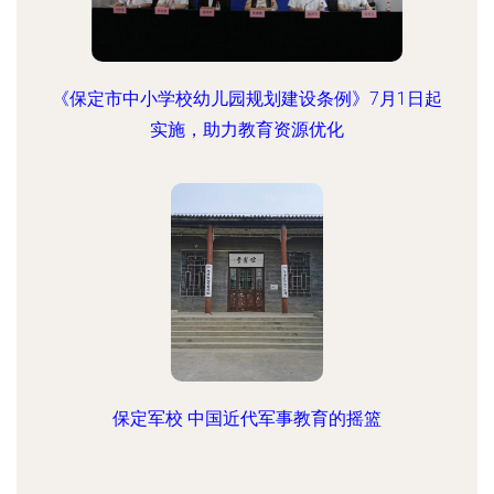
《保定市中小学校幼儿园规划建设条例》7月1日起
实施，助力教育资源优化
保定军校 中国近代军事教育的摇篮