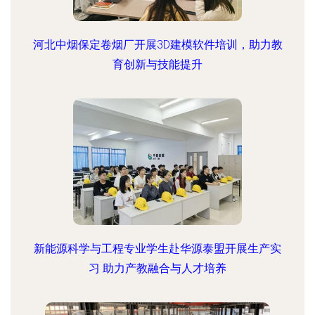
河北中烟保定卷烟厂开展3D建模软件培训，助力教
育创新与技能提升
新能源科学与工程专业学生赴华源泰盟开展生产实
习 助力产教融合与人才培养