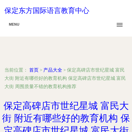
保定东方国际语言教育中心
MENU
当前位置：
首页
>
产品大全
>
保定高碑店市世纪星城 富民
大街 附近有哪些好的教育机构 保定高碑店市世纪星城 富民
大街 周围质量不错的教育机构推荐
保定高碑店市世纪星城 富民大
街 附近有哪些好的教育机构 保
定高碑店市世纪星城 富民大街