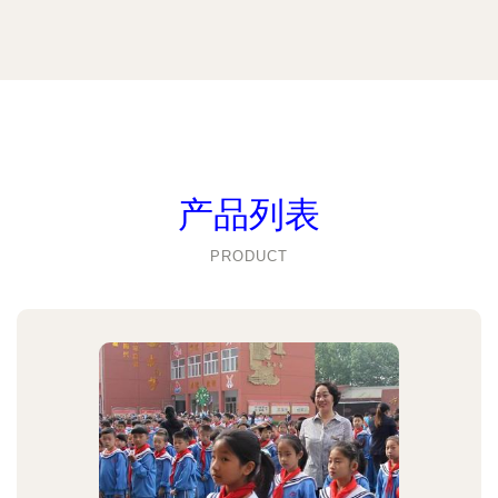
产品列表
PRODUCT