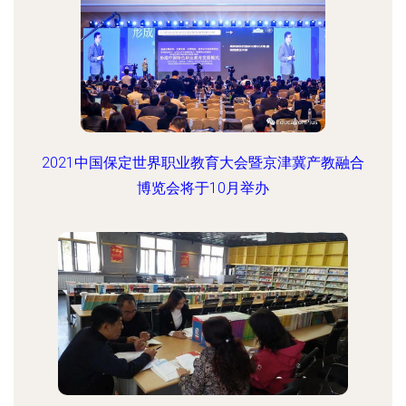
2021中国保定世界职业教育大会暨京津冀产教融合
博览会将于10月举办