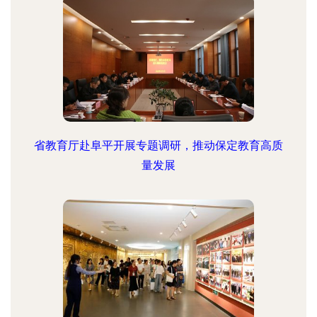
省教育厅赴阜平开展专题调研，推动保定教育高质
量发展