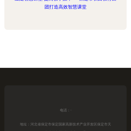
团打造高效智慧课堂
电话：-
地址：河北省保定市保定国家高新技术产业开发区保定市天