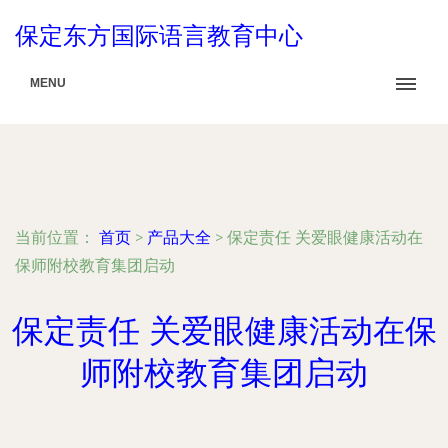
保定东方国际语言教育中心
MENU
当前位置：
首页
>
产品大全
>
保定责任 关爱眼健康活动在
保师附校教育集团启动
保定责任 关爱眼健康活动在保
师附校教育集团启动