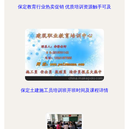
保定教育行业热卖促销 优质培训资源触手可及
保定土建施工员培训班开班时间及课程详情