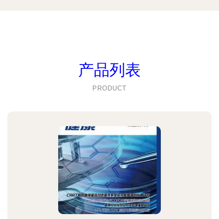
产品列表
PRODUCT