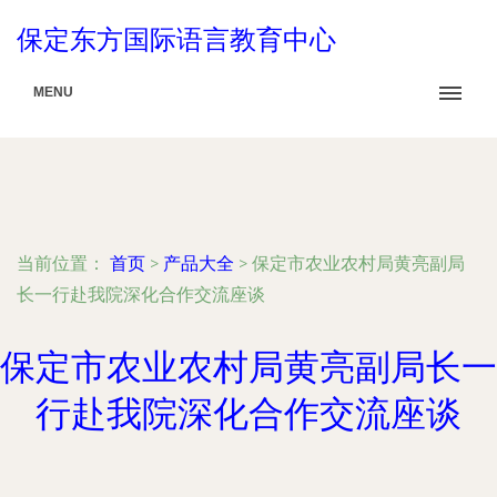
保定东方国际语言教育中心
MENU
当前位置：
首页
>
产品大全
>
保定市农业农村局黄亮副局
长一行赴我院深化合作交流座谈
保定市农业农村局黄亮副局长一
行赴我院深化合作交流座谈