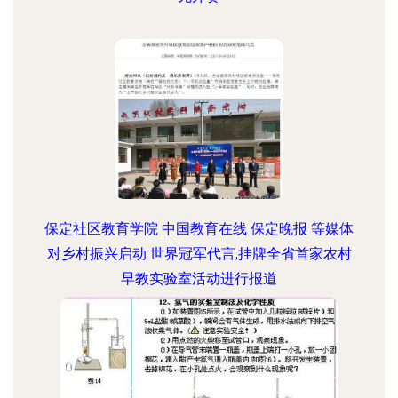
保定社区教育学院 中国教育在线 保定晚报 等媒体
对乡村振兴启动 世界冠军代言,挂牌全省首家农村
早教实验室活动进行报道