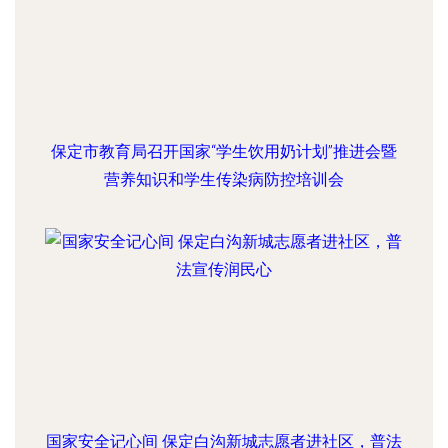
保定市教育局召开国家“学生饮用奶计划”推进会暨
营养知识和学生传染病防控培训会
国家安全记心间 保定白沟新城志愿者进社区，普法