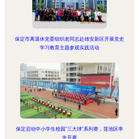
保定市离退休党委组织老同志赴雄安新区开展党史
学习教育主题参观实践活动
保定启动中小学生校园“三大球”系列赛，莲池区率
先开赛