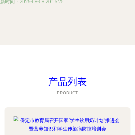
新时间：2026-08-08 20:16:25
产品列表
PRODUCT