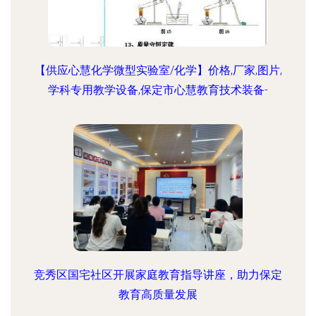
【供应心慧化学微型实验室/化学】价格,厂家,图片,
学科专用教学设备,保定市心慧教育技术装备-
竞秀区国宅社区开展家庭教育指导讲座，助力保定
教育高质量发展