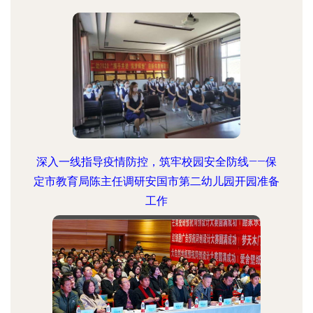
深入一线指导疫情防控，筑牢校园安全防线——保
定市教育局陈主任调研安国市第二幼儿园开园准备
工作