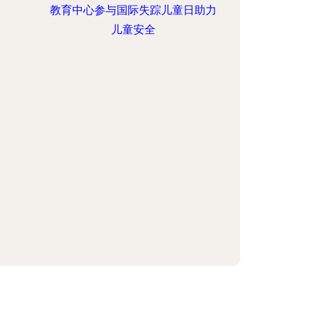
教育中心参与国际失踪儿童日助力
儿童安全