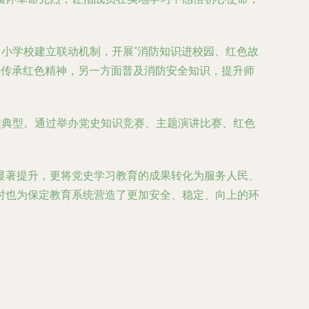
中小学校建立联动机制，开展“消防知识进校园、红色故
迹，传承红色精神，另一方面普及消防安全知识，提升师
进典型。通过举办党史知识竞赛、主题演讲比赛、红色
显著提升，更将党史学习教育的成果转化为服务人民、
时也为保定教育系统营造了更加安全、稳定、向上的环