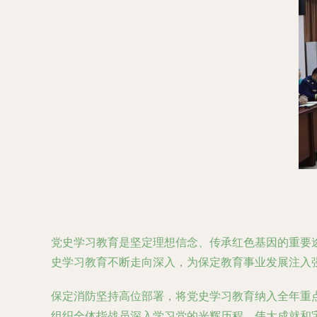
党史学习教育是坚定理想信念、传承红色基因的重要
史学习教育不断走向深入，为保定教育事业发展注入
保定消防坚持高位部署，将党史学习教育纳入全年重
组织全体指战员深入学习党的光辉历程、伟大成就和