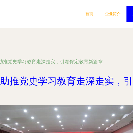
首页
企业简介
助推党史学习教育走深走实，引领保定教育新篇章
助推党史学习教育走深走实，引