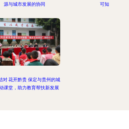
源与城市发展的协同
可知
结对·花开黔贵 保定与贵州的城
动课堂，助力教育帮扶新发展