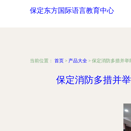
保定东方国际语言教育中心
当前位置：
首页
>
产品大全
>
保定消防多措并举
保定消防多措并举