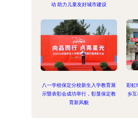
动 助力儿童友好城市建设
八一学校保定分校新生入学教育展
彩虹
示暨表彰会成功举行，彰显保定教
乡互
育新风貌