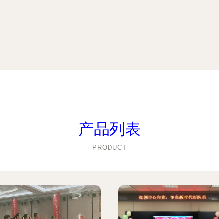
产品列表
PRODUCT