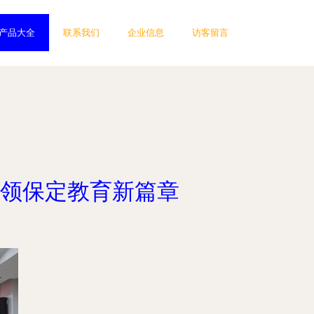
产品大全
联系我们
企业信息
访客留言
领保定教育新篇章